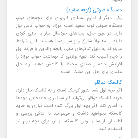
دستگاه صوتی (نوفه سفید)
یکی دیگر از لوازم بسیاری کاربردی برای بچه‌های دوم،
دستگاه صوتی نوفه سفید است. نوزاد به خواب کافی نیاز
دارد. در عین حال، بچه‌های خردسال نیاز به بازی کردن
دارند و معمولاً شلوغ و پرسر وصدا هستند. این شرایط
می‌تواند به دلیل تذکرهای مکرر، رابطه والدین با فرزند اول
را دچار آسیب کند. تهیه لوازمی که بهداشت خواب نوزاد را
افزایش داده و صدای محیط را کاهش دهند، راه حل
مفیدی برای حل این مشکل است.
کالسکه دوقلو
اگر بچه اول شما هنوز کوچک است و به کالسکه نیاز دارد،
خرید کالسکه دوقلو می‌تواند کار شما برای جابه‌جایی بچه‌ها
را آسان کند. اگر بچه اول بزرگ شده است نیازی به خرید
کالسکه نخواهید داشت و می‌توانید با اندکی بررسی و
اطمینان از سالم بودن کالسکه، از آن برای بچه دوم نیز
استفاده کنید.