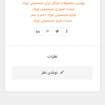
بهترین محصولات جیکل برای سیسمونی نوزاد
,
لیست ضروری سیسمونی نوزاد
,
لوازم سیسمونی نوزاد دختر و پسر
,
لیست خرید سیسمونی نوزاد
نظرات
نوشتن نظر