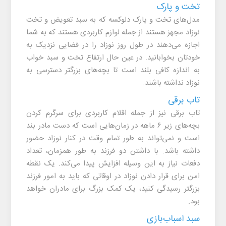
تخت و پارک
مدل‌های تخت و پارک دلوکسه که به سبد تعویض و تخت
نوزاد مجهز هستند از جمله لوازم کاربردی هستند که به شما
اجازه می‌دهند در طول روز نوزاد را در فضایی نزدیک به
خودتان بخوابانید. در عین حال ارتفاع تخت و سبد خواب
به اندازه کافی بلند است تا بچه‌های بزرگتر دسترسی به
نوزاد نداشته باشند.
تاب برقی
تاب برقی نیز از جمله اقلام کاربردی برای سرگرم کردن
بچه‌های زیر ۶ ماهه در زمان‌هایی است که دست مادر بند
است و نمی‌تواند به طور تمام وقت در کنار نوزاد حضور
داشته باشد. با داشتن دو فرزند به طور همزمان، تعداد
دفعات نیاز به این وسیله افزایش پیدا می‌کند. یک نقطه
امن برای قرار دادن نوزاد در اوقاتی که باید به امور فرزند
بزرگتر رسیدگی کنید، یک کمک بزرگ برای مادران خواهد
بود.
سبد اسباب‌بازی