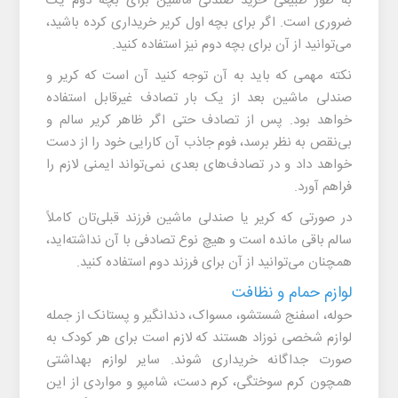
به طور طبیعی خرید صندلی ماشین برای بچه دوم یک
ضروری است. اگر برای بچه اول کریر خریداری کرده باشید،
می‌توانید از آن برای بچه دوم نیز استفاده کنید.
نکته مهمی که باید به آن توجه کنید آن است که کریر و
صندلی ماشین بعد از یک بار تصادف غیرقابل استفاده
خواهد بود. پس از تصادف حتی اگر ظاهر کریر سالم و
بی‌نقص به نظر برسد، فوم جاذب آن کارایی خود را از دست
خواهد داد و در تصادف‌های بعدی نمی‌تواند ایمنی لازم را
فراهم آورد.
در صورتی که کریر یا صندلی ماشین فرزند قبلی‌تان کاملاً
سالم باقی مانده است و هیچ نوع تصادفی با آن نداشته‌اید،
همچنان می‌توانید از آن برای فرزند دوم استفاده کنید.
لوازم حمام و نظافت
حوله، اسفنج شستشو، مسواک، دندانگیر و پستانک از جمله
لوازم شخصی نوزاد هستند که لازم است برای هر کودک به
صورت جداگانه خریداری شوند. سایر لوازم بهداشتی
همچون کرم سوختگی، کرم دست، شامپو و مواردی از این