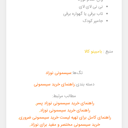
نی نی لای لای
تاب برقی یا گهواره برقی
جامپر کودک
منبع :
بامبینو کالا
تگ‌ها:
سیسمونی نوزاد
دسته بندی:
راهنمای خرید سیسمونی
مطالب مرتبط:
راهنمای خرید سیسمونی نوزاد پسر
,
راهنمای خرید سیسمونی نوزاد
,
راهنمای کامل برای تهیه لیست خرید سیسمونی ضروری
,
خرید سیسمونی مختصر و مفید برای نوزاد
,