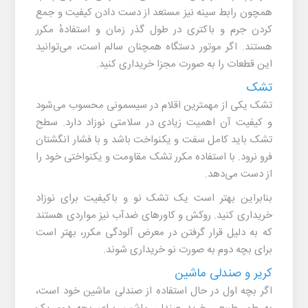
همچون رابط سینه نیز مستعد از دست دادن کیفیت و جمع
کردن جرم و باکتری در طول گذر زمان و استفادهٔ مکرر
هستند. اگر موتور دستگاه همچنان سالم است، می‌توانید
این قطعات را به صورت مجزا خریداری کنید.
تشک
تشک یکی از مهمترین اقلام در سیسمونی محسوب می‌شود
و کیفیت آن اهمیت زیادی در سلامتی نوزاد دارد. سطح
تشک باید کامل سفت و یکنواخت باشد و با فشار انگشتان
فرو نرود. با استفاده مکرر تشک مقاومت و یکنواختی خود را
از دست می‌دهد.
بنابراین بهتر است یک تشک نو و باکیفیت برای نوزاد
خریداری کنید. روکش و کاورهای ضدآب نیز مواردی هستند
که به دلیل قرار گرفتن در معرض آلودگی مکرر، بهتر است
برای بچه دوم به صورت نو خریداری شوند.
کریر و صندلی ماشین
اگر بچه اول در حال استفاده از صندلی ماشین خود است،