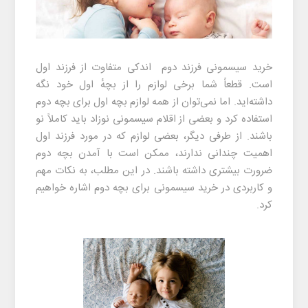
خرید سیسمونی فرزند دوم
اندکی متفاوت از فرزند اول
است. قطعاً شما برخی لوازم را از بچهٔ اول خود نگه
داشته‌اید. اما نمی‌توان از همه لوازم بچه اول برای بچه دوم
استفاده کرد و بعضی از اقلام
سیسمونی نوزاد
باید کاملاً نو
باشند. از طرفی دیگر، بعضی لوازم که در مورد فرزند اول
اهمیت چندانی ندارند، ممکن است با آمدن بچه دوم
ضرورت بیشتری داشته باشند. در این مطلب، به نکات مهم
و کاربردی در خرید سیسمونی برای بچه دوم اشاره خواهیم
کرد.