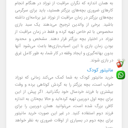
به همان اندازه که نگران مراقبت از نوزاد در هنگام انجام
کارهای ضروری بچه‌های بزرگتر هستید، باید برای سرگرمی
بچه‌های بزرگتر در زمان مراقبت از نوزاد نیز برنامه‌ای داشته
باشید. برخی از والدین ترجیح می‌دهند یک سبد بازی
مخصوص با تم خاص تهیه کرده و فقط در زمان مراقبت از
نوزاد در اختیار بچه بزرگتر قرار دهند. مشخص و محدود
بودن زمان بازی با این اسباب‌بازی‌ها باعث می‌شود آنها
بدون بهانه‌گیری و ایجاد وقفه در کار شما، به طور کامل غرق
در بازی شوند.
مانیتور کودک
خرید مانیتور کودک به شما کمک می‌کند زمانی که نوزاد
خواب است، بچه بزرگتر را به گردش کوتاهی برده و وقت
بیشتری با فرزند خردسال خود بگذرانید. اگر پیش از این
برای بچه اول دوربین تهیه کرده‌اید و حالا بچه‌تان به اندازه
کافی بزرگ شده است، می‌توانید همان دوربین را برای
فرزند دوم استفاده کنید. در غیر این صورت خرید مانیتور
برای بچه دوم در بسیاری از اوقات ضروری به نظر خواهد
رسید.