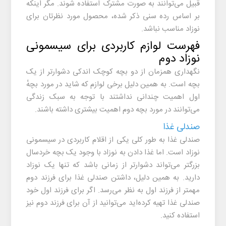
قبیل می‌توانند به صورت مشترک استفاده شوند. مگر اینکه
بر اساس رده سنی ذکر شده، محصول مورد نظرتان برای
نوزاد مناسب نباشد.
فهرست لوازم کاربردی برای سیسمونی
نوزاد دوم
نگهداری همزمان از دو بچه کوچک اندکی دشوارتر از یک
بچه است. به همین دلیل برخی لوازم که شاید در مورد بچهٔ
اول اهمیت چندانی نداشتند با توجه به سبک زندگی
می‌توانند در مورد بچه دوم اهمیت بیشتری داشته باشند.
صندلی غذا
صندلی غذا به طور کلی یکی از اقلام کاربردی در سیسمونی
نوزاد است. اما غذا دادن به نوزاد با وجود یک بچه خردسال
بزرگتر می‌تواند دشوارتر از زمانی باشد که تنها یک نوزاد
دارید. به همین دلیل، داشتن صندلی غذا برای فرزند دوم
مهمتر از فرزند اول به نظر می‌رسد. اگر برای فرزند اول خود
صندلی غذا تهیه کرده‌اید می‌توانید از آن برای فرزند دوم نیز
استفاده کنید.