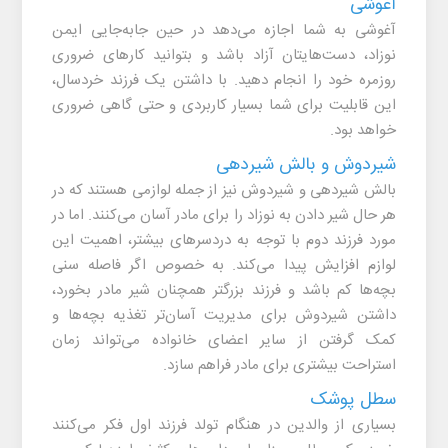
آغوشی
آغوشی به شما اجازه می‌دهد در حین جابه‌جایی ایمن
نوزاد، دست‌هایتان آزاد باشد و بتوانید کارهای ضروری
روزمره خود را انجام دهید. با داشتن یک فرزند خردسال،
این قابلیت برای شما بسیار کاربردی و حتی گاهی ضروری
خواهد بود.
شیردوش و بالش شیردهی
بالش شیردهی و شیردوش نیز از جمله لوازمی هستند که در
هر حال شیر دادن به نوزاد را برای مادر آسان می‌کنند. اما در
مورد فرزند دوم با توجه به دردسرهای بیشتر، اهمیت این
لوازم افزایش پیدا می‌کند. به خصوص اگر فاصله سنی
بچه‌ها کم باشد و فرزند بزرگتر همچنان شیر مادر بخورد،
داشتن شیردوش برای مدیریت آسان‌تر تغذیه بچه‌ها و
کمک گرفتن از سایر اعضای خانواده می‌تواند زمان
استراحت بیشتری برای مادر فراهم سازد.
سطل پوشک
بسیاری از والدین در هنگام تولد فرزند اول فکر می‌کنند