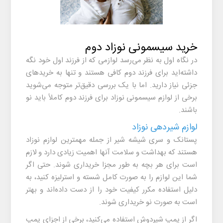
خرید سیسمونی نوزاد دوم
در نگاه اول به نظر می‌رسد لوازمی که از فرزند اول خود نگه
داشته‌اید برای فرزند دوم کافی هستند و تنها به خریدهای
جزئی نیاز دارید. اما با یک بررسی دقیق‌تر متوجه می‌شوید
برخی از لوازم سیسمونی نوزاد برای فرزند دوم کاملاً باید نو
باشند.
لوازم شیردهی نوزاد
پستانک و سری شیشه شیر از جمله مهمترین لوازم نوزاد
هستند که بهداشت و سلامت آنها اهمیت زیادی دارد و لازم
است برای هر بچه به طور مجزا خریداری شوند. حتی اگر
شما این لوازم را به صورت کامل شسته و استرلیزه کنید، به
دلیل استفاده مکرر کیفیت خود را از دست داده‌اند و بهتر
است به صورت نو خریداری شوند.
اگر از پمپ شیردوش استفاده می‌کنید، برخی از اجزای پمپ