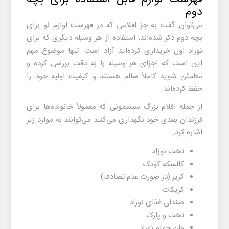
دوم
می‌توان گفت به جز اقلامی که در فهرست لوازم نو برای
بچه دوم ذکر شده‌اند، استفاده از هر وسیله دیگری که برای
نوزاد اول خریداری کرده‌اید آزاد است. تنها موضوع مهم
این است که اجزای هر وسیله را به دقت بررسی کرده و
مطمئن شوید کاملاً سالم هستند و کیفیت اولیه خود را
حفظ کرده‌اند.
از جمله اقلام بزرگ سیسمونی که معمولاً خانواده‌ها برای
فرزندان بعدی خود نگهداری می‌کنند می‌توانند به موارد زیر
اشاره کرد.
تخت نوزاد
کالسکه کودک
کریر (در صورت عدم تصادف)
کریکات
صندلی غذای نوزاد
تخت و پارک
وان حمام نوزاد