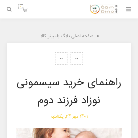
0
صفحه اصلی بلاگ بامبینو کالا
راهنمای خرید سیسمونی
نوزاد فرزند دوم
1401 مهر 24, یکشنبه