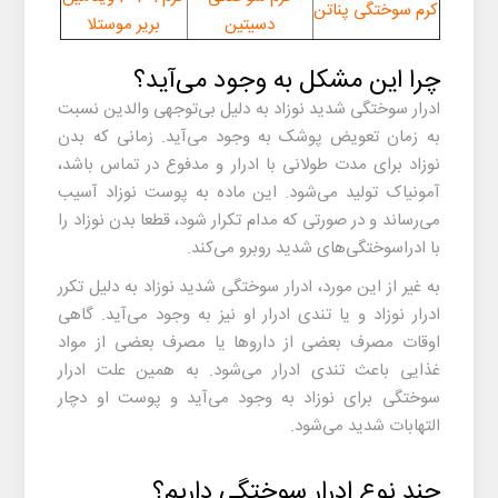
کرم سوختگی پناتن
دسیتین
بریر موستلا
چرا این مشکل به وجود می‌آید؟
ادرار سوختگی شدید نوزاد
به دلیل بی‌توجهی والدین نسبت
به زمان تعویض پوشک به وجود می‌آید. زمانی که بدن
نوزاد برای مدت طولانی با ادرار و مدفوع در تماس باشد،
آمونیاک تولید می‌شود. این ماده به پوست نوزاد آسیب
می‌رساند و در صورتی که مدام تکرار شود، قطعا بدن نوزاد را
با ادراسوختگی‌های شدید روبرو می‌کند.
به غیر از این مورد،
ادرار سوختگی شدید نوزاد
به دلیل تکرر
ادرار نوزاد و یا تندی ادرار او نیز به وجود می‌آید. گاهی
اوقات مصرف بعضی از داروها یا مصرف بعضی از مواد
غذایی باعث تندی ادرار می‌شود. به همین علت ادرار
سوختگی برای نوزاد به وجود می‌آید و پوست او دچار
التهابات شدید می‌شود.
چند نوع ادرار سوختگی داریم؟