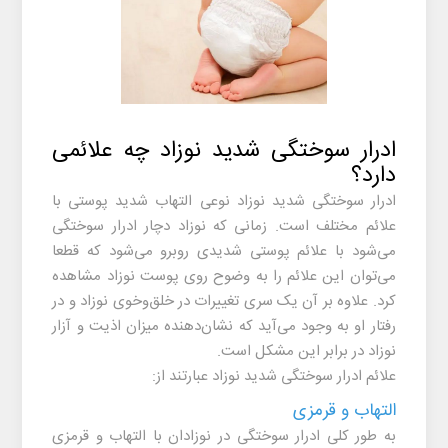
ادرار سوختگی شدید نوزاد
چه علائمی
دارد؟
ادرار سوختگی شدید نوزاد
نوعی التهاب شدید پوستی با
علائم مختلف است. زمانی که نوزاد دچار ادرار سوختگی
می‌شود با علائم پوستی شدیدی روبرو می‌شود که قطعا
می‌توان این علائم را به وضوح روی پوست نوزاد مشاهده
کرد. علاوه بر آن یک سری تغییرات در خلق‌وخوی نوزاد و در
رفتار او به وجود می‌آید که نشان‌دهنده میزان اذیت و آزار
نوزاد در برابر این مشکل است.
علائم
ادرار سوختگی شدید نوزاد
عبارتند از:
التهاب و قرمزی
به طور کلی ادرار سوختگی در نوزادان با التهاب و قرمزی