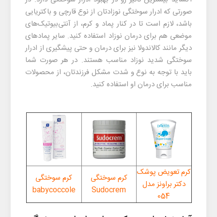
صورتی که ادرار سوختگی نوزادتان از نوع قارچی و باکتریایی
باشد، لازم است تا در کنار پماد و کرم، از آنتی‌بیوتیک‌های
موضعی هم برای درمان نوزاد استفاده کنید. سایر پمادهای
دیگر مانند کالاندولا نیز برای درمان و حتی پیشگیری از
ادرار
سوختگی شدید نوزاد
مناسب هستند. در هر صورت شما
باید با توجه به نوع و شدت مشکل فرزندتان، از محصولات
مناسب برای درمان او استفاده کنید.
کرم تعویض پوشک
کرم سوختگی
کرم سوختگی
دکتر براونز مدل
babycoccole
Sudocrem
054