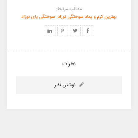
مطالب مرتبط:
بهترین کرم و پماد سوختگی نوزاد
,
سوختگی پای نوزاد
نظرات
نوشتن نظر