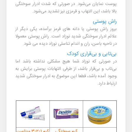
پوست نمایان می‌شود. در صورتی که شدت ادرار سوختگی
بالا باشد، این التهاب و قرمزی نیز تشدید می‌شود.
راش پوستی
بروز راش پوستی یا دانه های قرمز برآمده، یکی دیگر از
علائم
ادرار سوختگی شدید نوزاد
است. راش پوستی معمولا
در ناحیه باسن، ران و اندام تناسلی نوزاد دیده می شود.
بی‌تابی و بی‌قراری کودک
در صورتی که نوزاد شما هیچ مشکلی نداشته باشد اما
بی‌تاب و بی‌قرار باشد، از طرفی التهابات پوستی برایش به
وجود آمده باشد، قطعا این موضوع به ادرار سوختگی شدید
ارتباط دارد.
کرم سوختگی
کرم 1-2-3 ویتامین