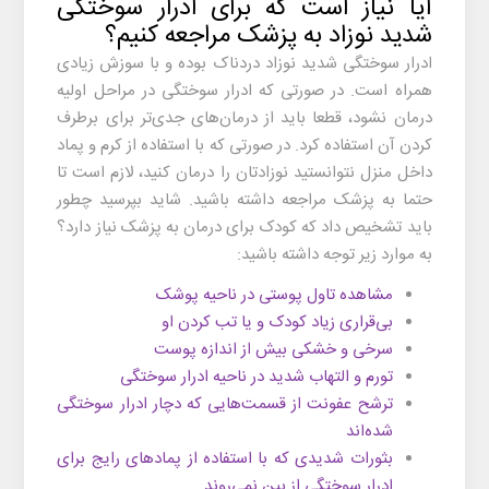
آیا نیاز است که برای ادرار سوختگی
شدید نوزاد به پزشک مراجعه کنیم؟
ادرار سوختگی شدید نوزاد
دردناک بوده و با سوزش زیادی
همراه است. در صورتی که ادرار سوختگی در مراحل اولیه
درمان نشود، قطعا باید از درمان‌های جدی‌تر برای برطرف
کردن آن استفاده کرد. در صورتی که با استفاده از کرم و پماد
داخل منزل نتوانستید نوزادتان را درمان کنید، لازم است تا
حتما به پزشک مراجعه داشته باشید. شاید بپرسید چطور
باید تشخیص داد که کودک برای درمان به پزشک نیاز دارد؟
به موارد زیر توجه داشته باشید:
مشاهده تاول پوستی در ناحیه پوشک
بی‌قراری زیاد کودک و یا تب کردن او
سرخی و خشکی بیش از اندازه پوست
تورم و التهاب شدید در ناحیه ادرار سوختگی
ترشح عفونت از قسمت‌هایی که دچار ادرار سوختگی
شده‌اند
بثورات شدیدی که با استفاده از پمادهای رایج برای
ادرار سوختگی از بین نمی‌روند