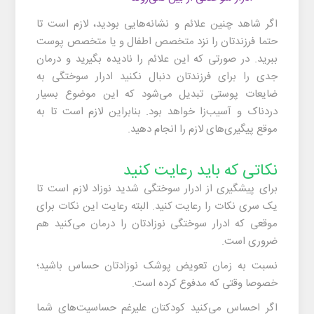
اگر شاهد چنین علائم و نشانه‌هایی بودید، لازم است تا
حتما فرزندتان را نزد متخصص اطفال و یا متخصص پوست
ببرید. در صورتی که این علائم را نادیده بگیرید و درمان
جدی را برای فرزندتان دنبال نکنید ادرار سوختگی به
ضایعات پوستی تبدیل می‌شود که این موضوع بسیار
دردناک و آسیب‌زا خواهد بود. بنابراین لازم است تا به
موقع پیگیری‌های لازم را انجام دهید.
نکاتی که باید رعایت کنید
برای پیشگیری از
ادرار سوختگی شدید نوزاد
لازم است تا
یک سری نکات را رعایت کنید. البته رعایت این نکات برای
موقعی که ادرار سوختگی نوزادتان را درمان می‌کنید هم
ضروری است.
نسبت به زمان تعویض پوشک نوزادتان حساس باشید؛
خصوصا وقتی که مدفوع کرده است.
اگر احساس می‌کنید کودکتان علیرغم حساسیت‌های شما