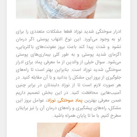
ادرار سوختگی شدید نوزاد
قطعا مشکلات متعددی را برای
او به وجود می‌آورد. این نوع التهاب پوستی اگر درمان
نشود و شدت پیدا کند باعث بروز عفونت‌های باکتریایی،
اگزمای شدید پوستی و به طور کلی بیماری‌های پوستی
می‌شود. سوال خیلی از والدین از ما معرفی
پماد برای ادرار
سوختگی شدید نوزاد
است. بنابراین بهتر است تا راه‌های
جلوگیری از بروز این مشکل را بدانید و با آن مقابله کنید. در
هر صورت لازم است تا از نوزاد دلبندتان در برابر چنین
آسیب‌هایی محافظت کنید. در این بخش تصمیم داریم
ضمن معرفی بهترین
پماد سوختگی نوزاد
، عوامل بروز این
مشکل، راه‌های پیشگیری و راه‌های درمان آن را نیز برایتان
مطرح کنیم. با ما تا پایان همراه باشید.