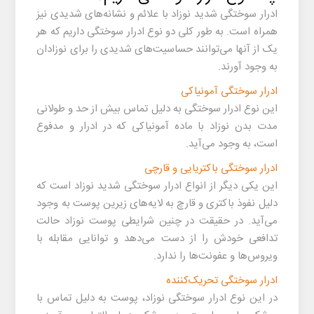
ادرار سوختگی شدید نوزاد
با علائم و نشانه‌های شدیدی نیز
همراه است. به طور کلی دو نوع ادرار سوختگی داریم که هر
یک از آنها می‌توانند حساسیت‌های شدیدی را برای نوزادان
به وجود آورند.
ادرار سوختگی آمونیاکی
این نوع ادرار سوختگی به دلیل تماس بیش از حد و طولانی
مدت بدن نوزاد با ماده آمونیاکی که در ادرار و مدفوع
است، به وجود می‌آید.
ادرار سوختگی باکتریایی و قارچی
این یکی دیگر از انواع
ادرار سوختگی شدید نوزاد
است که
دلیل نفوذ باکتری و قارچ به لایه‌های زیرین پوست به وجود
می‌آید. در حقیقت در چنین شرایطی پوست نوزاد حالت
تدافعی خودش را از دست می‌دهد و توانایی مقابله با
ویروس‌ها و عفونت‌ها را ندارد.
ادرار سوختگی تحریک‌کننده
در این نوع ادرار سوختگی نوزاد، پوست به دلیل تماس با