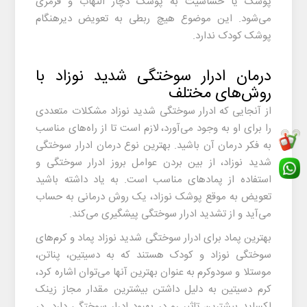
پوشک یا حساسیت به پوشک دچار التهاب و قرمزی
می‌شود. این موضوع هیچ ربطی به تعویض دیرهنگام
پوشک کودک ندارد.
درمان ادرار سوختگی شدید نوزاد با
روش‌های مختلف
از آنجایی که
ادرار سوختگی شدید نوزاد
مشکلات متعددی
را برای او به وجود می‌آورد، لازم است تا از راه‌های مناسب
به فکر درمان آن باشید. بهترین نوع درمان
ادرار سوختگی
شدید نوزاد
، از بین بردن عوامل بروز ادرار سوختگی و
استفاده از پمادهای مناسب است. به یاد داشته باشید
تعویض به موقع پوشک نوزاد، یک روش درمانی به حساب
می‌آید و از تشدید ادرار سوختگی پیشگیری می‌کند.
بهترین پماد برای ادرار سوختگی شدید نوزاد پماد و کرم‌های
سوختگی نوزاد و کودک هستند که به دسیتین، پناتن،
موستلا و سودوکرم به عنوان بهترین آنها می‌توان اشاره کرد،
کرم دسیتین به دلیل داشتن بیشترین مقدار مجاز زینک
اکساید بیشترین تاثیر رو در بهبود ادرار سوختگی دارد. در