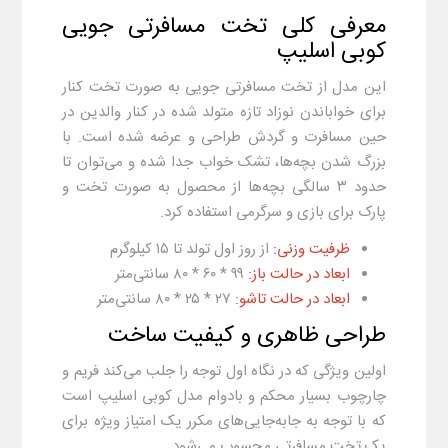
معرفی کلی تخت مسافرتی جویی
کوبی اسلیپ
این مدل از تخت مسافرتی جویی به صورت تخت کنار
برای خواباندن نوزاد تازه متولد شده در کنار والدین در
حین مسافرت و گردش طراحی و عرضه شده است. با
بزرگ شدن بچه‌ها، تشک خواب جدا شده و می‌توان تا
حدود ۳ سالگی بچه‌ها از محصول به صورت تخت و
پارک برای بازی و سرگرمی استفاده کرد.
ظرفیت وزنی:
از روز اول تولد تا ۱۵ کیلوگرم
ابعاد در حالت باز:
۹۹ * ۶۰ * ۸۰ سانتی‌متر
ابعاد در حالت تاشو:
۲۷ * ۲۵ * ۸۰ سانتی‌متر
طراحی ظاهری و کیفیت ساخت
اولین ویژگی که در نگاه اول توجه را جلب می‌کند فریم و
چارچوب بسیار محکم و بادوام مدل کوبی اسلیپ است
که با توجه به جابه‌جایی‌های مکرر یک امتیاز ویژه برای
یک تخت مسافرتی محسوب می‌شود.