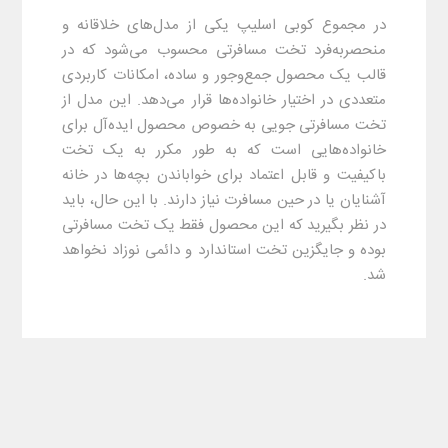
در مجموع کوبی اسلیپ یکی از مدل‌های خلاقانه و
منحصربه‌فرد تخت مسافرتی محسوب می‌شود که در
قالب یک محصول جمع‌وجور و ساده، امکانات کاربردی
متعددی در اختیار خانواده‌ها قرار می‌دهد. این مدل از
تخت مسافرتی جویی به خصوص محصول ایده‌آل برای
خانواده‌هایی است که به طور مکرر به یک تخت
باکیفیت و قابل اعتماد برای خواباندن بچه‌ها در خانه
آشنایان یا در حین مسافرت نیاز دارند. با این حال، باید
در نظر بگیرید که این محصول فقط یک تخت مسافرتی
بوده و جایگزین تخت استاندارد و دائمی نوزاد نخواهد
شد.