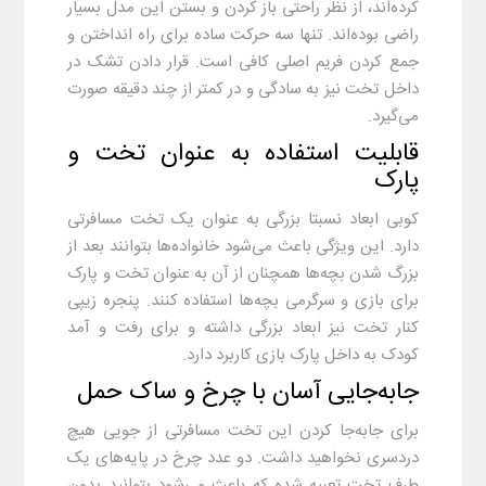
کرده‌اند، از نظر راحتی باز کردن و بستن این مدل بسیار
راضی بوده‌اند. تنها سه حرکت ساده برای راه انداختن و
جمع کردن فریم اصلی کافی است. قرار دادن تشک در
داخل تخت نیز به سادگی و در کمتر از چند دقیقه صورت
می‌گیرد.
قابلیت استفاده به عنوان تخت و
پارک
کوبی ابعاد نسبتا بزرگی به عنوان یک تخت مسافرتی
دارد. این ویژگی باعث می‌شود خانواده‌ها بتوانند بعد از
بزرگ شدن بچه‌ها همچنان از آن به عنوان تخت و پارک
برای بازی و سرگرمی بچه‌ها استفاده کنند. پنجره زیپی
کنار تخت نیز ابعاد بزرگی داشته و برای رفت و آمد
کودک به داخل پارک بازی کاربرد دارد.
جابه‌جایی آسان با چرخ و ساک حمل
برای جابه‌جا کردن این تخت مسافرتی از جویی هیچ
دردسری نخواهید داشت. دو عدد چرخ در پایه‌های یک
طرف تخت تعبیه شده که باعث می‌شود بتوانید بدون