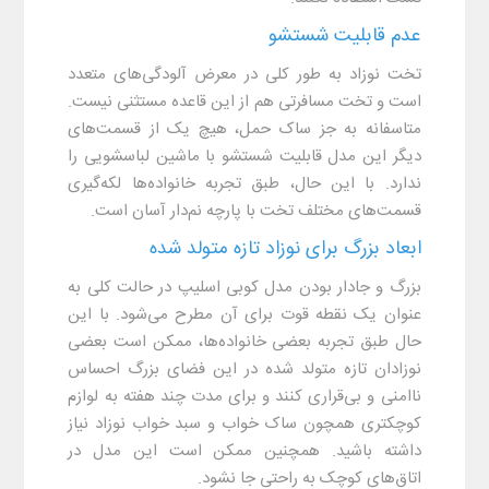
عدم قابلیت شستشو
تخت نوزاد به طور کلی در معرض آلودگی‌های متعدد
است و تخت مسافرتی هم از این قاعده مستثنی نیست.
متاسفانه به جز ساک حمل، هیچ یک از قسمت‌های
دیگر این مدل قابلیت شستشو با ماشین لباسشویی را
ندارد. با این حال، طبق تجربه خانواده‌ها لکه‌گیری
قسمت‌های مختلف تخت با پارچه نم‌دار آسان است.
ابعاد بزرگ برای نوزاد تازه متولد شده
بزرگ و جادار بودن مدل کوبی اسلیپ در حالت کلی به
عنوان یک نقطه قوت برای آن مطرح می‌شود. با این
حال طبق تجربه بعضی خانواده‌ها، ممکن است بعضی
نوزادان تازه متولد شده در این فضای بزرگ احساس
ناامنی و بی‌قراری کنند و برای مدت چند هفته به لوازم
کوچکتری همچون ساک خواب و سبد خواب نوزاد نیاز
داشته باشید. همچنین ممکن است این مدل در
اتاق‌های کوچک به راحتی جا نشود.