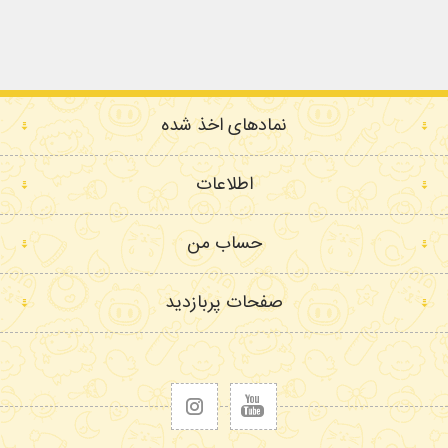
نمادهای اخذ شده
اطلاعات
حساب من
صفحات پربازدید