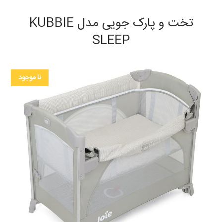
تخت و پارک جویی مدل KUBBIE
SLEEP
نا موجود