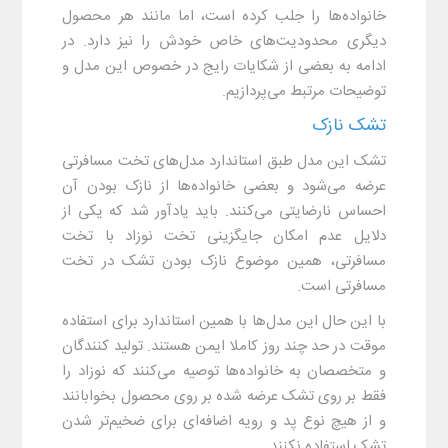
خانواده‌ها را جلب کرده است، اما مانند هر محصول
دیگری محدودیت‌های خاص خودش را نیز دارد. در
ادامه به بعضی از شکایات رایج در خصوص این مدل و
توضیحات مرتبط می‌پردازیم.
تشک نازک
تشک این مدل طبق استاندارد مدل‌های تخت مسافرتی
عرضه می‌شود و بعضی خانواده‌ها از نازک بودن آن
احساس نارضایتی می‌کنند. باید یادآور شد که یکی از
دلایل عدم امکان جایگزینی تخت نوزاد با تخت
مسافرتی، همین موضوع نازک بودن تشک در تخت
مسافرتی است.
با این حال این مدل‌ها با همین استاندارد برای استفاده
موقت در حد چند روز کاملا ایمن هستند. تولید کنندگان
و متخصصان به خانواده‌ها توصیه می‌کنند که نوزاد را
فقط بر روی تشک عرضه شده بر روی محصول بخوابانند
و از هیچ نوع پد و رویه اضافه‌ای برای ضخیم‌تر شدن
تشک استفاده نکنند.