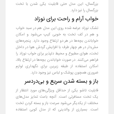
بزرگسال، این مدل حتی قابلیت یکی شدن با تخت
بزرگسال را نیز دارد.
خواب آرام و راحت برای نوزاد
تشک نوزاد عرضه شده روی این مدل هم در سبد خواب
و هم در کف تخت به خوبی کیپ می‌شود و امکان
خواباندن بچه‌ها در هر دو ارتفاع وجود دارد. پنجره‌های
مش‌دار در هر چهار طرف با افزایش گردش هوا در داخل
تخت، هوای مطبوع و محیط دلپذیر برای خواب نوزاد را
فراهم می‌کنند. در صورت خواباندن بچه‌ها در ارتفاع بالا،
امکان استفاده از طبقه زیرین برای نگهداری لوازم
ضروری همچون پوشک و لباس نیز وجود دارد.
باز و بسته شدن سریع و بی‌دردسر
قابلیت تاشو یکی از حداقل ویژگی‌های مورد انتظار از
یک تخت مسافرتی است. آنچه باعث تمایز مدل‌های
مختلف از یکدیگر می‌شود سرعت باز و بسته کردن تخت
است. بسیاری از والدینی که از مدل کوبی استفاده