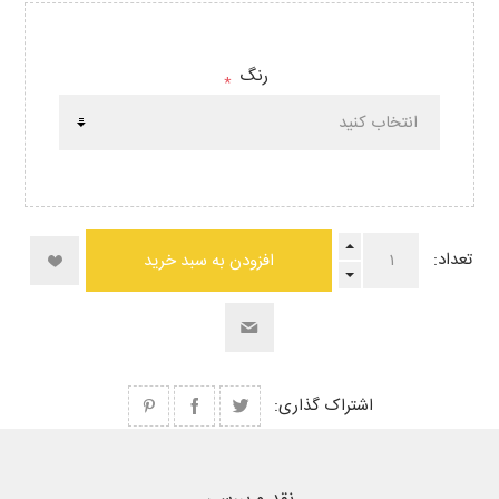
رنگ
*
تعداد:
افزودن به سبد خرید
اشتراک گذاری: