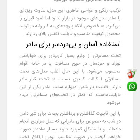
ترکیب رنگی و طراحی ظاهری این مدل، تفاوت ویژه‌ای
با سایر مدل‌های موجود در بازار ندارد اما نمره قبولی را
می‌گیرد. به خصوص آنکه پارچه‌های به کار رفته در تولید
محصول کیفیت مناسب و قابلیت تنفس بالایی دارند.
استفاده آسان و بی‌دردسر برای مادر
تخت مسافرتی از لوازم بسیار کاربردی برای خواباندن
نوزاد و خردسال در حین مسافرت یا در خانه اقوام
محسوب می‌شود. با این حال اغلب مدل‌های تخت
مسافرتی امکانات کمتری نسبت به تخت کنار مادر
دارند. قابلیت باز شدن دیواره سمت مادر یکی از این
قابلیت‌هاست که کمتر در تخت‌های مسافرتی دیده
می‌شود.
با این قابلیت گذاشتن و برداشتن بچه‌ها برای شیر دادن
در شب به خصوص برای مادرانی که عمل سزارین انجام
داده‌اند و یا مشکل کمردرد دارند بسیار ساده‌تر صورت
خواهد گرفت. در صورت مناسب بودن ارتفاع تخت