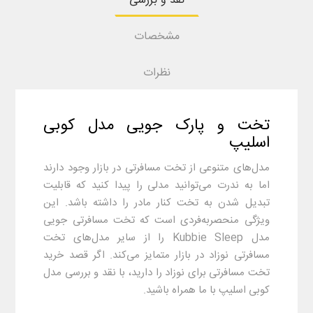
نقد و بررسی
مشخصات
نظرات
تخت و پارک جویی مدل کوبی
اسلیپ
مدل‌های متنوعی از تخت مسافرتی در بازار وجود دارند
اما به ندرت می‌توانید مدلی را پیدا کنید که قابلیت
تبدیل شدن به تخت کنار مادر را داشته باشد. این
ویژگی منحصربه‌فردی است که تخت مسافرتی جویی
مدل Kubbie Sleep را از سایر مدل‌های تخت
مسافرتی نوزاد در بازار متمایز می‌کند. اگر قصد خرید
تخت مسافرتی برای نوزاد را دارید، با نقد و بررسی مدل
کوبی اسلیپ
با ما همراه باشید.