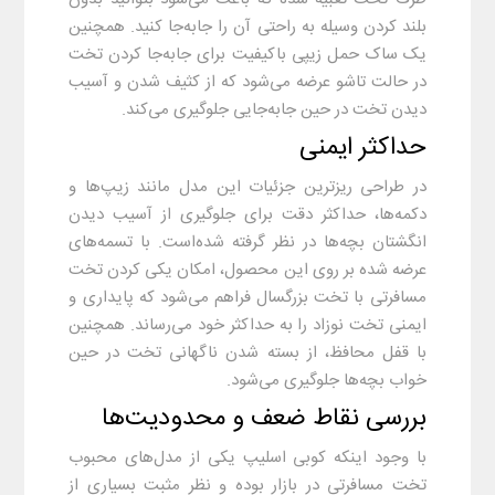
بلند کردن وسیله به راحتی آن را جابه‌جا کنید. همچنین
یک ساک حمل زیپی باکیفیت برای جابه‌جا کردن تخت
در حالت تاشو عرضه می‌شود که از کثیف شدن و آسیب
دیدن تخت در حین جابه‌جایی جلوگیری می‌کند.
حداکثر ایمنی
در طراحی ریزترین جزئیات این مدل مانند زیپ‌ها و
دکمه‌ها، حداکثر دقت برای جلوگیری از آسیب دیدن
انگشتان بچه‌ها در نظر گرفته شده‌است. با تسمه‌های
عرضه شده بر روی این محصول، امکان یکی کردن تخت
مسافرتی با تخت بزرگسال فراهم می‌شود که پایداری و
ایمنی تخت نوزاد را به حداکثر خود می‌رساند. همچنین
با قفل محافظ، از بسته شدن ناگهانی تخت در حین
خواب بچه‌ها جلوگیری می‌شود.
بررسی نقاط ضعف و محدودیت‌ها
با وجود اینکه کوبی اسلیپ یکی از مدل‌های محبوب
تخت مسافرتی در بازار بوده و نظر مثبت بسیاری از