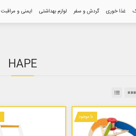
ک
غذا خوری
گردش و سفر
لوازم بهداشتی
ایمنی و مراقبت
HAPE
نا موجود