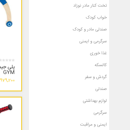
تخت کنار مادر نوزاد
خواب کودک
صندلی مادر و کودک
سرگرمی و ایمنی
غذا خوری
کالسکه
GYM
گردش و سفر
979٬200 تومان
صندلی
لوازم بهداشتی
سرگرمی
ایمنی و مراقبت